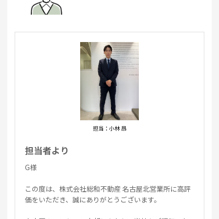
担当：小林 昂
担当者より
G様
この度は、株式会社総和不動産 名古屋北営業所に高評
価をいただき、誠にありがとうございます。