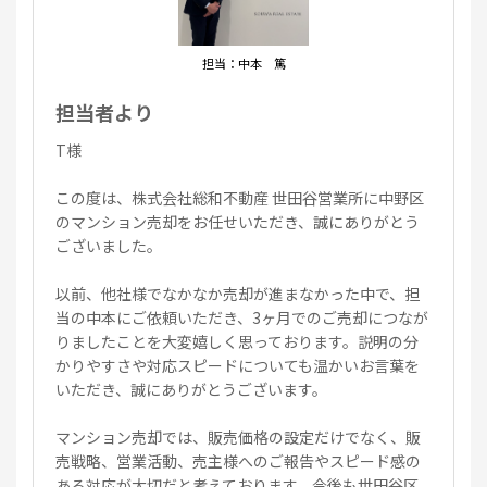
担当：中本 篤
担当者より
T様
この度は、株式会社総和不動産 世田谷営業所に中野区
のマンション売却をお任せいただき、誠にありがとう
ございました。
以前、他社様でなかなか売却が進まなかった中で、担
当の中本にご依頼いただき、3ヶ月でのご売却につなが
りましたことを大変嬉しく思っております。説明の分
かりやすさや対応スピードについても温かいお言葉を
いただき、誠にありがとうございます。
マンション売却では、販売価格の設定だけでなく、販
売戦略、営業活動、売主様へのご報告やスピード感の
ある対応が大切だと考えております。今後も世田谷区