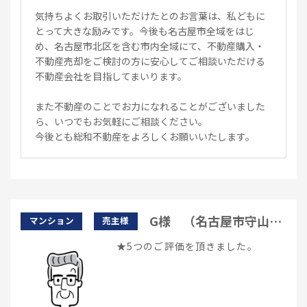
気持ちよくお取引いただけたとのお言葉は、私どもに
とって大きな励みです。今後も名古屋市全域をはじ
め、名古屋市北区を含む市内全域にて、不動産購入・
不動産売却をご検討の方に安心してご相談いただける
不動産会社を目指してまいります。
また不動産のことでお力になれることがございました
ら、いつでもお気軽にご相談ください。
今後とも総和不動産をよろしくお願いいたします。
G様 （名古屋市守山
マンション
売主様
区）
★5つのご評価を頂きました。