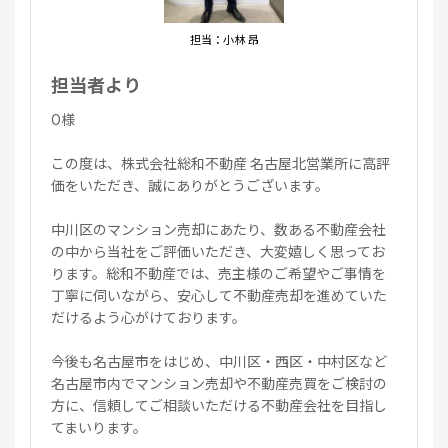
担当：小林 昂
担当者より
O様
この度は、株式会社総和不動産 名古屋北営業所に高評
価をいただき、誠にありがとうございます。
中川区のマンション売却にあたり、数ある不動産会社
の中から当社をご評価いただき、大変嬉しく思ってお
ります。総和不動産では、売主様のご希望やご事情を
丁寧に伺いながら、安心して不動産売却を進めていた
だけるよう心がけております。
今後も名古屋市をはじめ、中川区・西区・中村区など
名古屋市内でマンション売却や不動産売買をご検討の
方に、信頼してご相談いただける不動産会社を目指し
てまいります。