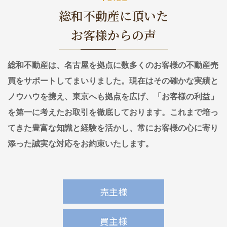
めのポイント
情報一覧
総和不動産に頂いた
お客様からの声
総和不動産は、名古屋を拠点に数多くのお客様の不動産売
買をサポートしてまいりました。現在はその確かな実績と
ノウハウを携え、東京へも拠点を広げ、「お客様の利益」
を第一に考えたお取引を徹底しております。これまで培っ
てきた豊富な知識と経験を活かし、常にお客様の心に寄り
添った誠実な対応をお約束いたします。
売主様
買主様