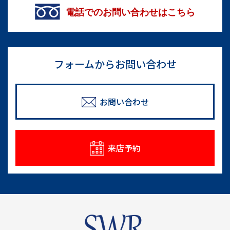
電話でのお問い合わせはこちら
フォームからお問い合わせ
お問い合わせ
来店予約