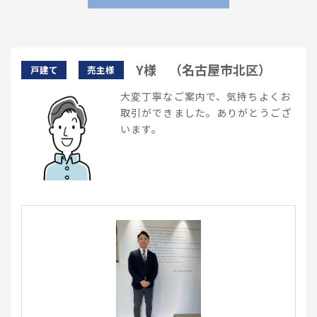
Y様 （名古屋市北区）
戸建て
売主様
大変丁寧なご案内で、気持ちよくお
取引ができました。ありがとうござ
います。