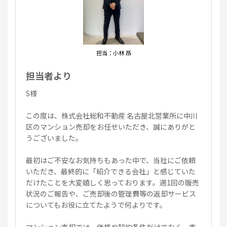
担当：小林 昂
担当者より
S様
この度は、株式会社総和不動産 名古屋北営業所に中川
区のマンション売却をお任せいただき、誠にありがと
うございました。
最初はご不安なお気持ちもあった中で、当社にご依頼
いただき、最終的に「紹介できる会社」と感じていた
だけたことを大変嬉しく思っております。週1回の販売
状況のご報告や、ご売却後の管理費等の返却サービス
についてもお役に立てたようで何よりです。