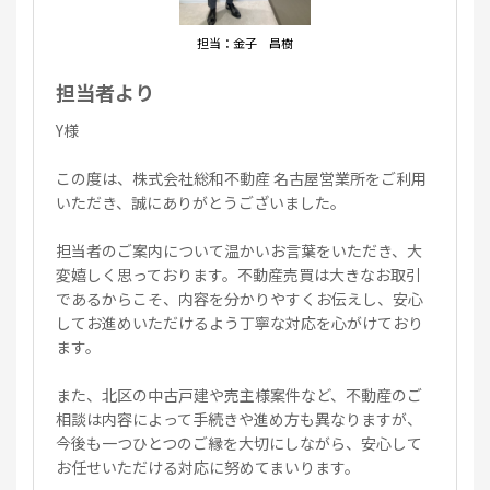
担当：金子 昌樹
担当者より
Y様
この度は、株式会社総和不動産 名古屋営業所をご利用
いただき、誠にありがとうございました。
担当者のご案内について温かいお言葉をいただき、大
変嬉しく思っております。不動産売買は大きなお取引
であるからこそ、内容を分かりやすくお伝えし、安心
してお進めいただけるよう丁寧な対応を心がけており
ます。
また、北区の中古戸建や売主様案件など、不動産のご
相談は内容によって手続きや進め方も異なりますが、
今後も一つひとつのご縁を大切にしながら、安心して
お任せいただける対応に努めてまいります。