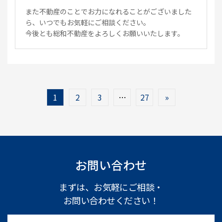
また不動産のことでお力になれることがございました
ら、いつでもお気軽にご相談ください。
今後とも総和不動産をよろしくお願いいたします。
1
2
3
…
27
»
お問い合わせ
まずは、お気軽にご相談・
お問い合わせください！