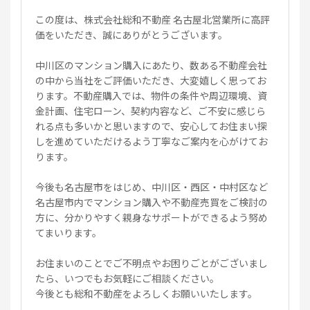
この度は、株式会社総和不動産 名古屋北営業所に高評
価をいただき、誠にありがとうございます。
中川区のマンション購入にあたり、数ある不動産会社
の中から当社をご評価いただき、大変嬉しく思ってお
ります。不動産購入では、物件の条件や周辺環境、資
金計画、住宅ローン、契約内容など、ご不安に感じら
れる点も多いかと思いますので、安心してお住まい探
しを進めていただけるよう丁寧なご案内を心がけてお
ります。
今後も名古屋市をはじめ、中川区・西区・中村区など
名古屋市内でマンション購入や不動産売買をご検討の
方に、分かりやすく親身なサポートができるよう努め
てまいります。
お住まいのことでご不明点やお困りごとがございまし
たら、いつでもお気軽にご相談ください。
今後とも総和不動産をよろしくお願いいたします。