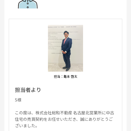
ます。
担当：亀本 啓太
担当者より
S様
この度は、株式会社総和不動産 名古屋北営業所に中古
住宅の売買契約をお任せいただき、誠にありがとうご
ざいました。