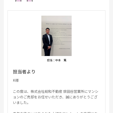
担当：中本 篤
担当者より
K様
この度は、株式会社総和不動産 世田谷営業所にマンシ
ョンのご売却をお任せいただき、誠にありがとうござ
いました。