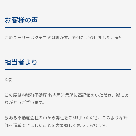
お客様の声
このユーザーはクチコミは書かず、評価だけ残しました。★5
担当者より
K様
この度は㈱総和不動産 名古屋営業所に高評価をいただき、誠にあ
りがとうございます。
数ある不動産会社の中から弊社をご利用いただき、このような評
価を頂戴できましたことを大変嬉しく思っております。