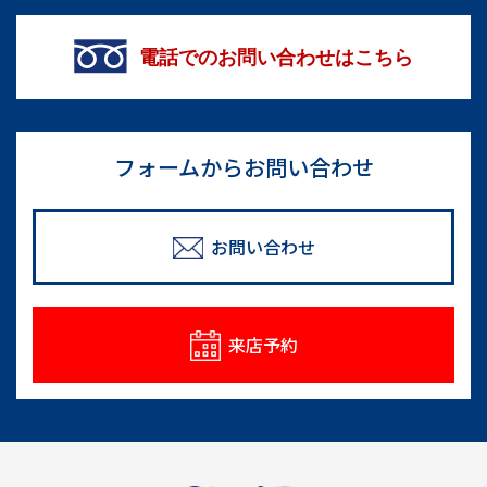
電話でのお問い合わせはこちら
フォームからお問い合わせ
お問い合わせ
来店予約