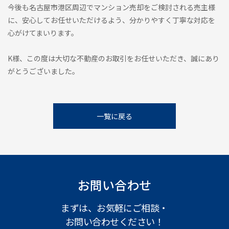
今後も名古屋市港区周辺でマンション売却をご検討される売主様
に、安心してお任せいただけるよう、分かりやすく丁寧な対応を
心がけてまいります。
K様、この度は大切な不動産のお取引をお任せいただき、誠にあり
がとうございました。
一覧に戻る
お問い合わせ
まずは、お気軽にご相談・
お問い合わせください！