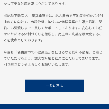
かつ丁寧な対応を常に心がけております。
㈱総和不動産 名古屋営業所では、名古屋市で不動産売却をご検討
中の方に向けて、市場分析に基づいた価格提案から販売活動、契
約、お引渡しまで一貫してサポートしております。安心してお任
せいただける体制づくりを徹底し、売主様の利益を最大化するこ
とを使命としております。
今後も「名古屋市で不動産売却を任せるなら総和不動産」と感じ
ていただけるよう、誠実な対応と結果にこだわってまいります。
引き続きどうぞよろしくお願いいたします。
一覧に戻る