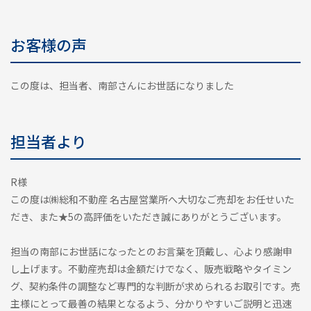
お客様の声
この度は、担当者、南部さんにお世話になりました
担当者より
R様
この度は㈱総和不動産 名古屋営業所へ大切なご売却をお任せいた
だき、また★5の高評価をいただき誠にありがとうございます。
担当の南部にお世話になったとのお言葉を頂戴し、心より感謝申
し上げます。不動産売却は金額だけでなく、販売戦略やタイミン
グ、契約条件の調整など専門的な判断が求められるお取引です。売
主様にとって最善の結果となるよう、分かりやすいご説明と迅速