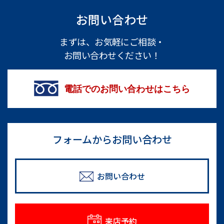
お問い合わせ
まずは、お気軽にご相談・
お問い合わせください！
電話でのお問い合わせはこちら
フォームからお問い合わせ
お問い合わせ
来店予約