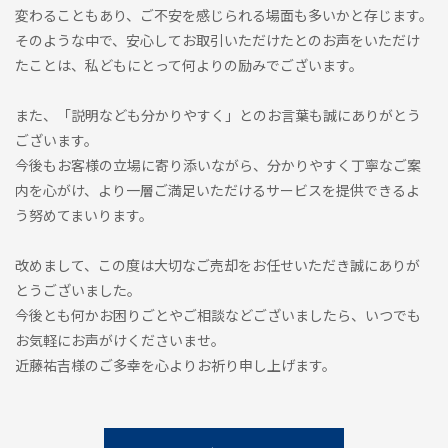
変わることもあり、ご不安を感じられる場面も多いかと存じます。
そのような中で、安心してお取引いただけたとのお声をいただけ
たことは、私どもにとって何よりの励みでございます。
また、「説明なども分かりやすく」とのお言葉も誠にありがとう
ございます。
今後もお客様の立場に寄り添いながら、分かりやすく丁寧なご案
内を心がけ、より一層ご満足いただけるサービスを提供できるよ
う努めてまいります。
改めまして、この度は大切なご売却をお任せいただき誠にありが
とうございました。
今後とも何かお困りごとやご相談などございましたら、いつでも
お気軽にお声がけくださいませ。
近藤祐吉様のご多幸を心よりお祈り申し上げます。