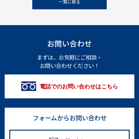
一覧に戻る
お問い合わせ
まずは、お気軽にご相談・
お問い合わせください！
電話でのお問い合わせはこちら
フォームからお問い合わせ