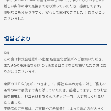
難しい条件の中で最後まで寄り添っていただき、感謝してます。
説明なども分かりやすく、安心して取引できました！ ありがとう
ございました
担当者より
K様
この度は株式会社総和不動産 名古屋北営業所へご依頼いただき、
また★5の高評価ならびに心温まる口コミをご投稿いただき誠にあ
りがとうございます。
東区の1LDKご売却につきまして、弊社 中本の対応に対し「難しい
条件の中で最後まで寄り添っていただき、感謝してます」とのお言
葉を頂戴し、担当者はもちろんスタッフ一同、大変嬉しく拝見い
たしました。
不動産のご売却は、ご事情やご希望条件によって進め方が大きく