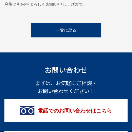
今後とも何卒よろしくお願い申し上げます。
一覧に戻る
お問い合わせ
まずは、お気軽にご相談・
お問い合わせください！
電話でのお問い合わせはこちら