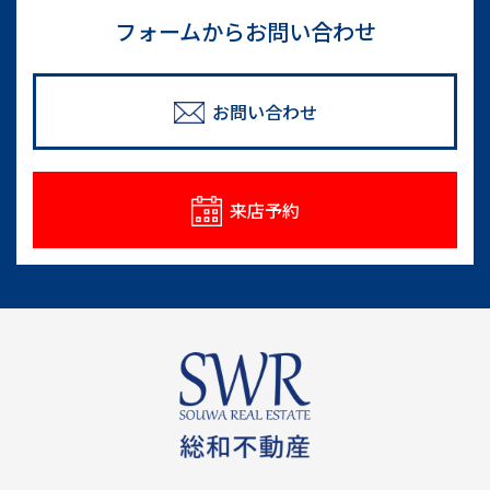
フォームからお問い合わせ
お問い合わせ
来店予約