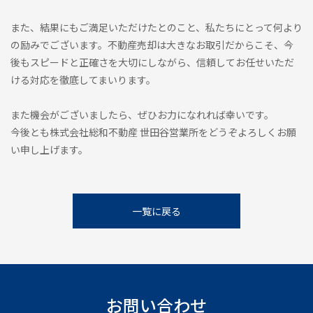
また、結果にもご満足いただけたとのこと、私たちにとって何より
の励みでございます。不動産売却は大きなお取引だからこそ、今
後もスピードと正確さを大切にしながら、信頼してお任せいただ
ける対応を徹底してまいります。
また機会がございましたら、ぜひお力になれれば幸いです。
今後とも株式会社総和不動産 世田谷営業所をどうぞよろしくお願
い申し上げます。
一覧に戻る
お問い合わせ