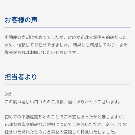
お客様の声
不動産の売却は初めてでしたが、対応が迅速で説明も的確だった
ため、信頼してお任せできました。 結果にも満足しており、また
機会があればお願いしたいと思います。
担当者より
S様
この度は嬉しい口コミのご投稿、誠にありがとうございます。
初めての不動産売却とのことでご不安もあったかと存じますが、
迅速な対応や的確なご説明についてご評価いただき、安心してお
任せいただけたとのお言葉を大変嬉しく拝見いたしました。