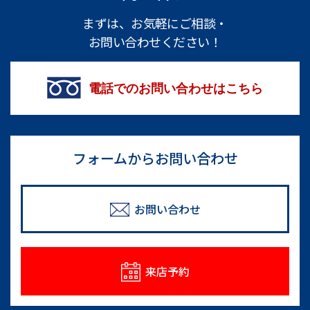
まずは、お気軽にご相談・
お問い合わせください！
電話でのお問い合わせはこちら
フォームからお問い合わせ
お問い合わせ
来店予約