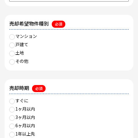
売却希望物件種別
必須
マンション
戸建て
土地
その他
売却時期
必須
すぐに
1ヶ月以内
3ヶ月以内
6ヶ月以内
1年以上先