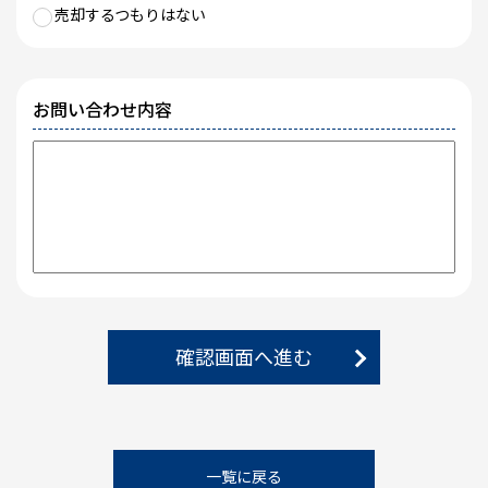
売却するつもりはない
お問い合わせ内容
確認画面へ進む
一覧に戻る