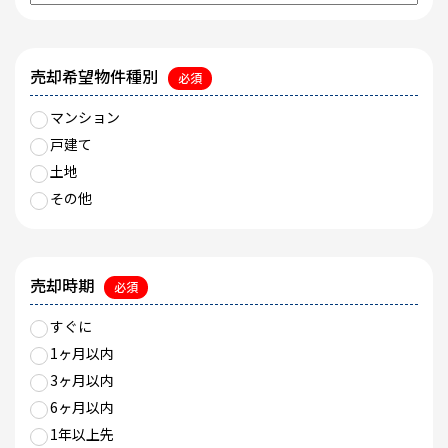
売却希望物件種別
必須
マンション
戸建て
土地
その他
売却時期
必須
すぐに
1ヶ月以内
3ヶ月以内
6ヶ月以内
1年以上先