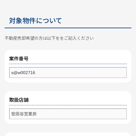
対象物件について
不動産売却希望の方は以下ををご記入ください
案件番号
取扱店舗