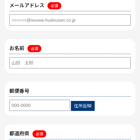
メールアドレス
必須
お名前
必須
郵便番号
住所反映
都道府県
必須