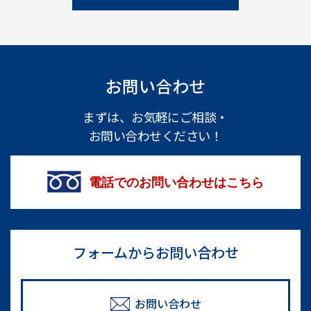
お問い合わせ
まずは、お気軽にご相談・
お問い合わせください！
電話でのお問い合わせはこちら
フォームからお問い合わせ
お問い合わせ