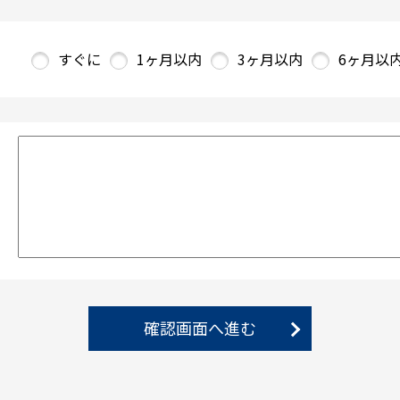
すぐに
1ヶ月以内
3ヶ月以内
6ヶ月以
確認画面へ進む