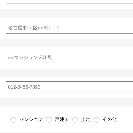
マンション
戸建て
土地
その他