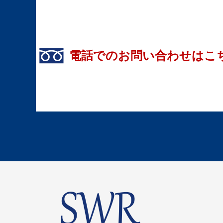
電話でのお問い合わせはこ