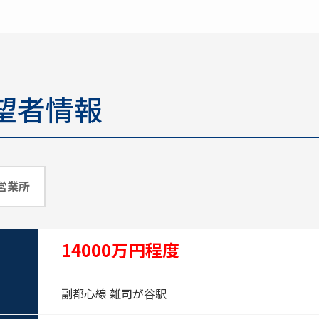
望者情報
営業所
14000万円程度
副都心線 雑司が谷駅