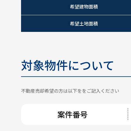
希望建物面積
希望土地面積
対象物件について
不動産売却希望の方は以下ををご記入ください
案件番号