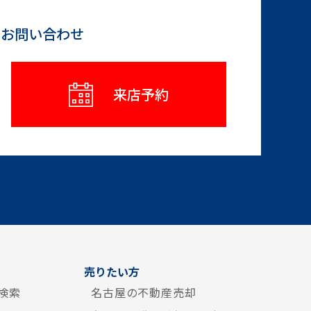
らお問い合わせ
来店予約
売りたい方
検索
名古屋の不動産売却