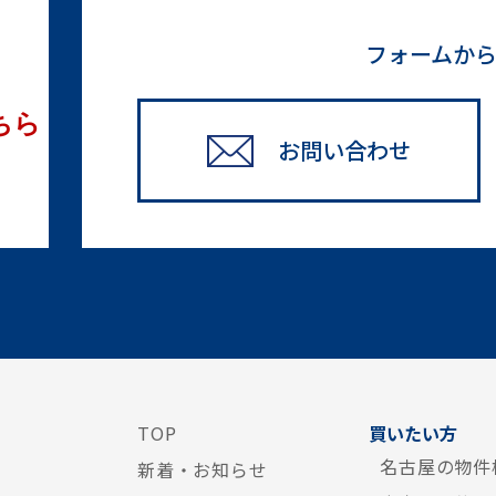
フォームか
ちら
お問い合わせ
TOP
買いたい方
名古屋の物件
新着・お知らせ