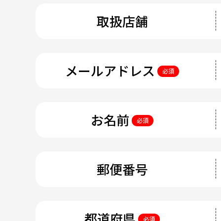
取扱店舗
メールアドレス
必須
お名前
必須
郵便番号
都道府県
必須