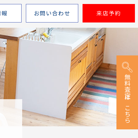
情報
お問い合わせ
来店予約
無料査定はこちら