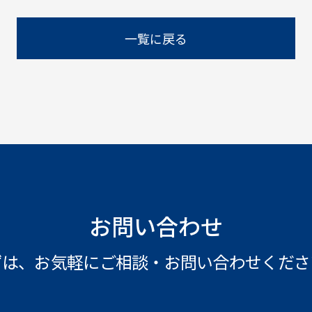
一覧に戻る
お問い合わせ
ずは、お気軽にご相談・
お問い合わせくださ