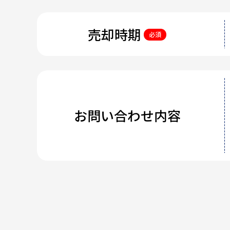
売却時期
必須
お問い合わせ内容