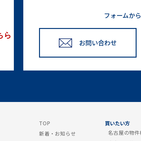
フォームか
ちら
お問い合わせ
TOP
買いたい方
名古屋の物件
新着・お知らせ