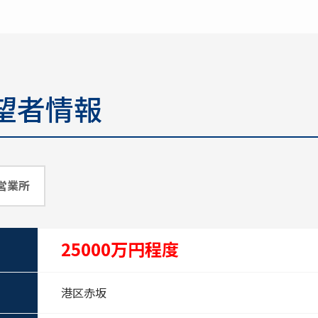
望者情報
営業所
25000万円程度
港区赤坂