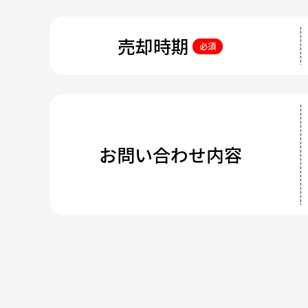
売却時期
必須
お問い合わせ内容