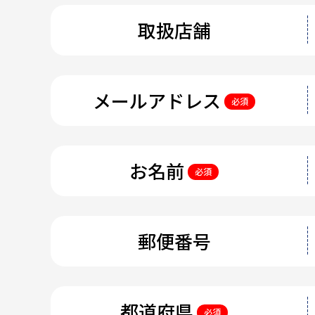
取扱店舗
メールアドレス
必須
お名前
必須
郵便番号
都道府県
必須