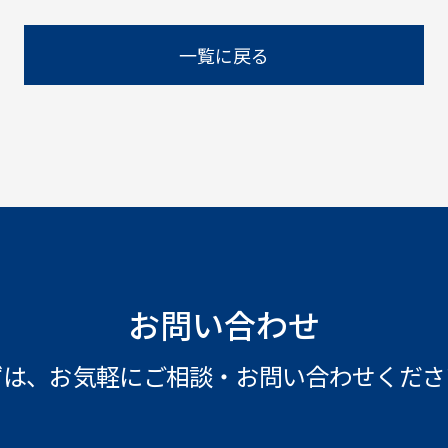
一覧に戻る
お問い合わせ
ずは、お気軽にご相談・
お問い合わせくださ