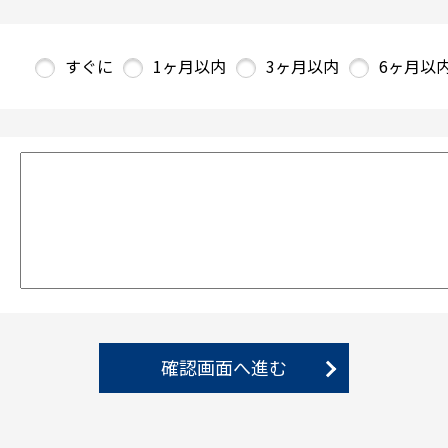
すぐに
1ヶ月以内
3ヶ月以内
6ヶ月以
確認画面へ進む