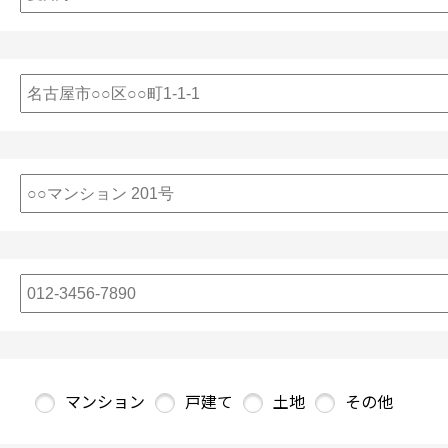
マンション
戸建て
土地
その他