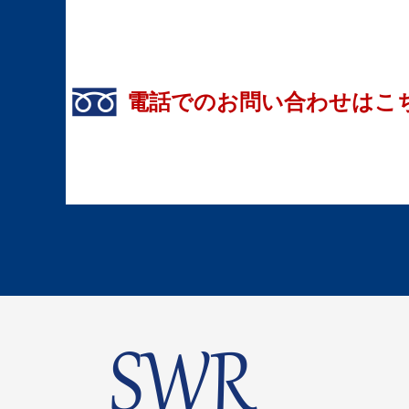
電話でのお問い合わせはこ