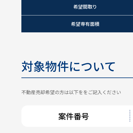
希望間取り
希望専有面積
対象物件について
不動産売却希望の方は以下ををご記入ください
案件番号