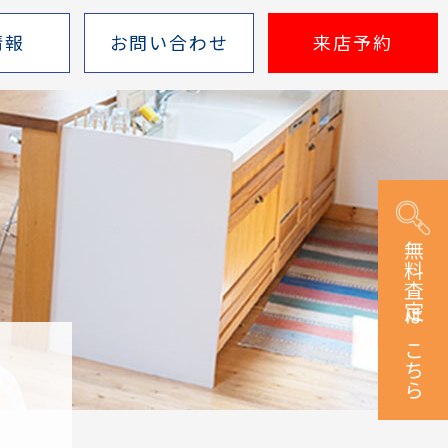
情報
お問い合わせ
来店予約
無料査定はこちら