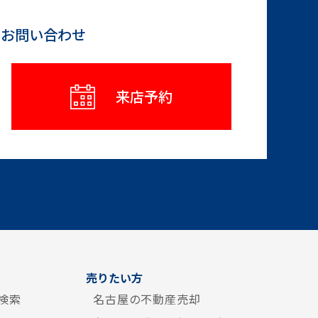
らお問い合わせ
来店予約
売りたい方
検索
名古屋の不動産売却