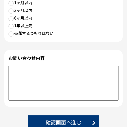
1ヶ月以内
3ヶ月以内
6ヶ月以内
1年以上先
売却するつもりはない
お問い合わせ内容
確認画面へ進む