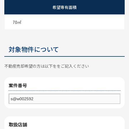
希望専有面積
70㎡
対象物件について
不動産売却希望の方は以下ををご記入ください
案件番号
取扱店舗