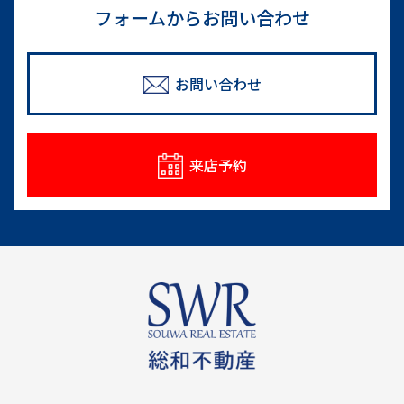
フォームからお問い合わせ
お問い合わせ
来店予約