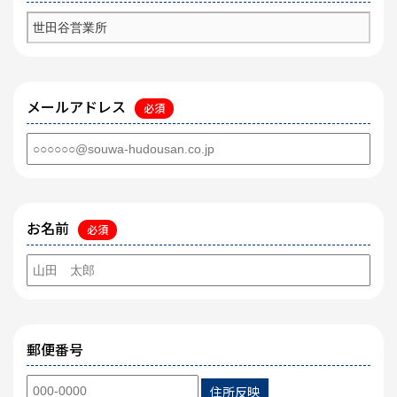
メールアドレス
必須
お名前
必須
郵便番号
住所反映