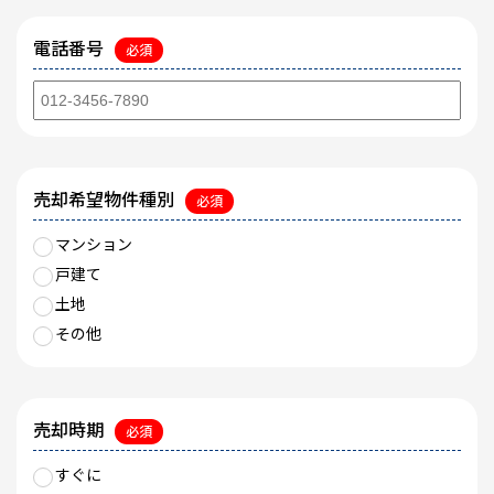
電話番号
必須
売却希望物件種別
必須
マンション
戸建て
土地
その他
売却時期
必須
すぐに