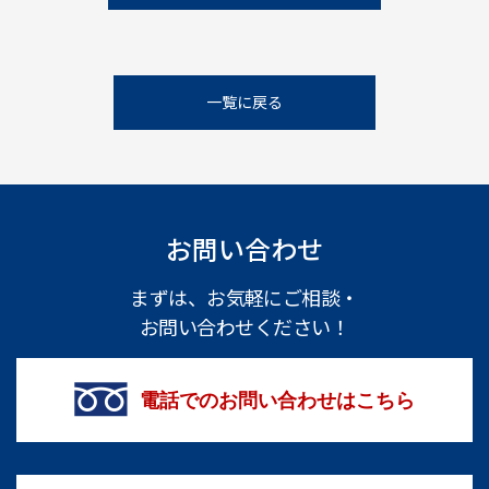
一覧に戻る
お問い合わせ
まずは、お気軽にご相談・
お問い合わせください！
電話でのお問い合わせはこちら