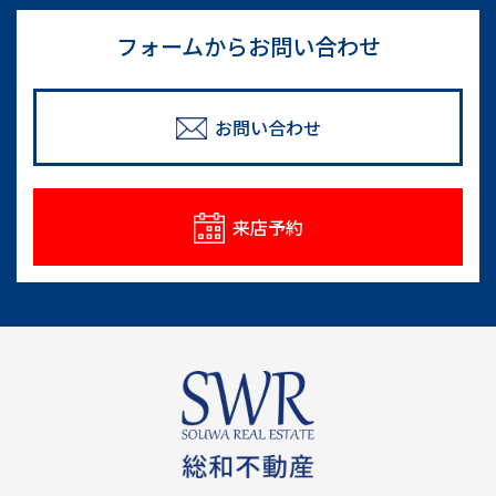
フォームからお問い合わせ
お問い合わせ
来店予約