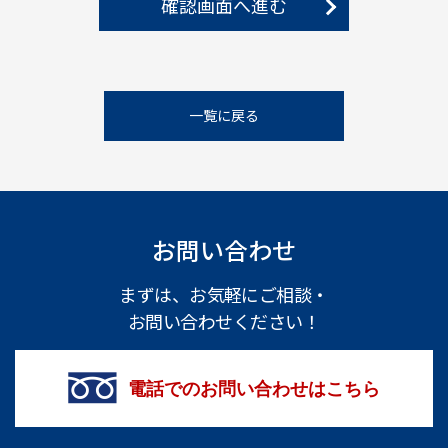
確認画面へ進む
一覧に戻る
お問い合わせ
まずは、お気軽にご相談・
お問い合わせください！
電話でのお問い合わせはこちら