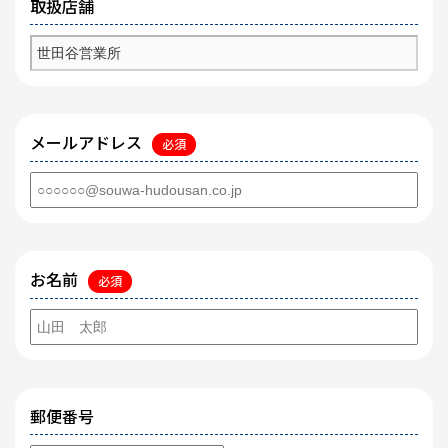
取扱店舗
メールアドレス
必須
お名前
必須
郵便番号