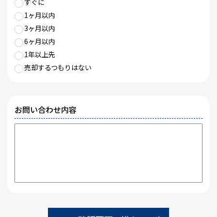
すぐに
1ヶ月以内
3ヶ月以内
6ヶ月以内
1年以上先
売却するつもりはない
お問い合わせ内容