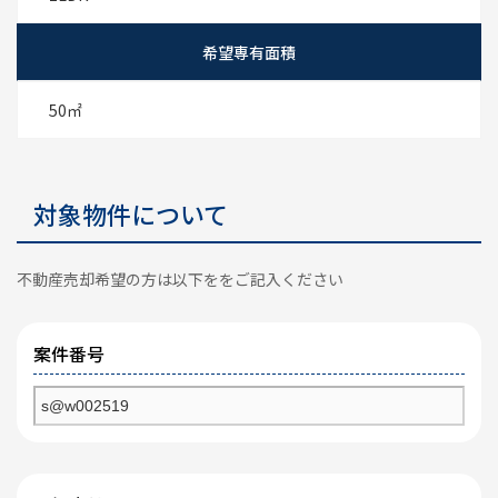
希望専有面積
50㎡
対象物件について
不動産売却希望の方は以下ををご記入ください
案件番号