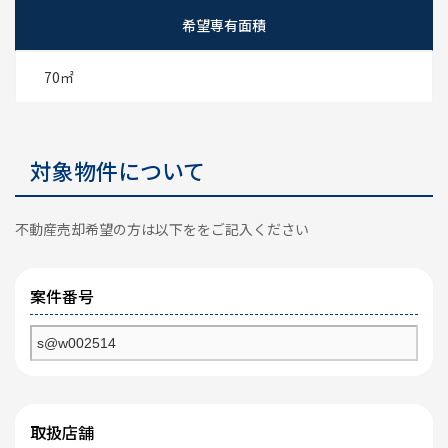
希望専有面積
70㎡
対象物件について
不動産売却希望の方は以下ををご記入ください
案件番号
取扱店舗