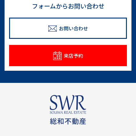
フォームからお問い合わせ
お問い合わせ
来店予約