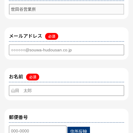
メールアドレス
必須
お名前
必須
郵便番号
住所反映