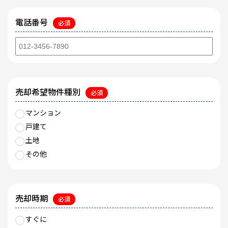
電話番号
必須
売却希望物件種別
必須
マンション
戸建て
土地
その他
売却時期
必須
すぐに