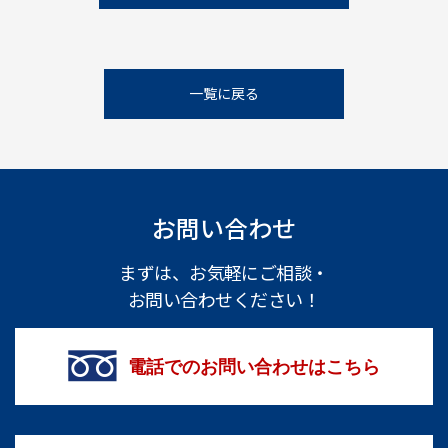
一覧に戻る
お問い合わせ
まずは、お気軽にご相談・
お問い合わせください！
電話でのお問い合わせはこちら