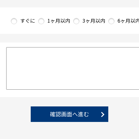
すぐに
1ヶ月以内
3ヶ月以内
6ヶ月以
確認画面へ進む