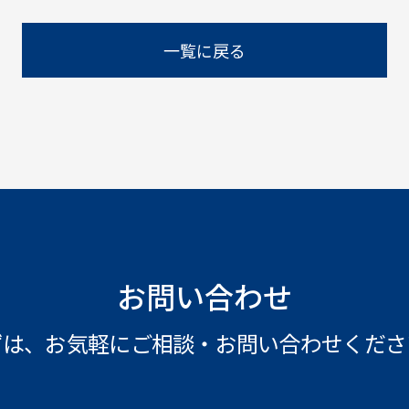
一覧に戻る
お問い合わせ
ずは、お気軽にご相談・
お問い合わせくださ