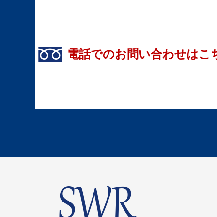
電話でのお問い合わせはこ