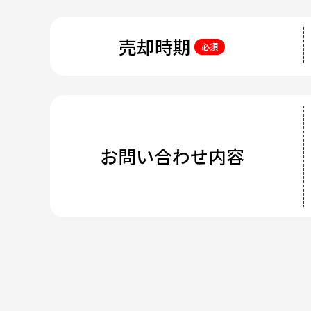
売却時期
必須
お問い合わせ内容