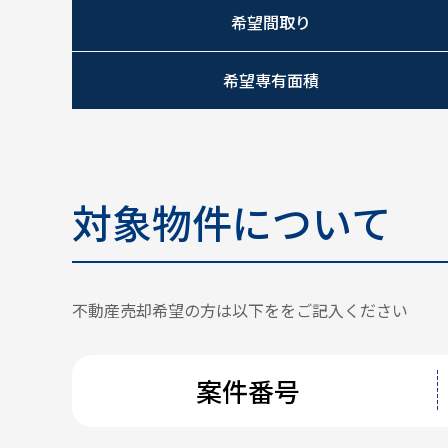
希望間取り
希望専有面積
対象物件について
不動産売却希望の方は以下ををご記入ください
案件番号