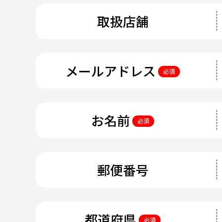
取扱店舗
メールアドレス
必須
お名前
必須
郵便番号
都道府県
必須