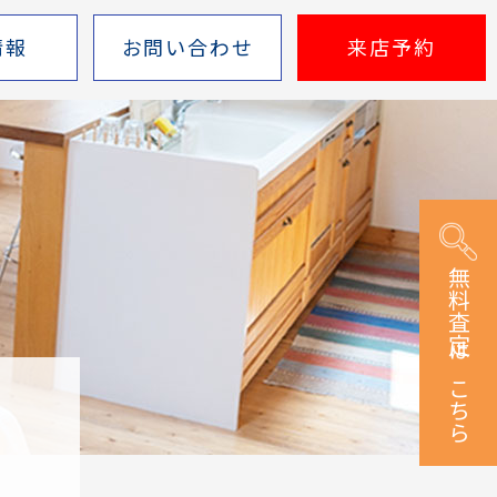
情報
お問い合わせ
来店予約
無料査定はこちら