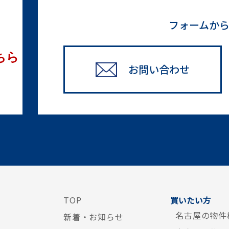
フォームか
ちら
お問い合わせ
TOP
買いたい方
名古屋の物件
新着・お知らせ