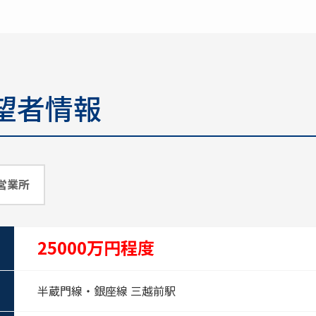
望者情報
営業所
25000万円程度
半蔵門線・銀座線 三越前駅