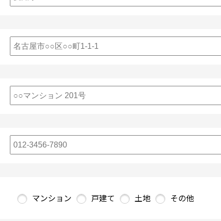
マンション
戸建て
土地
その他