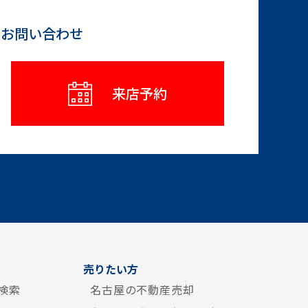
らお問い合わせ
来店予約
売りたい方
検索
名古屋の不動産売却