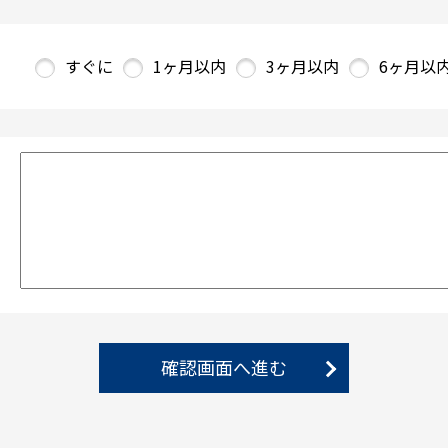
すぐに
1ヶ月以内
3ヶ月以内
6ヶ月以
確認画面へ進む