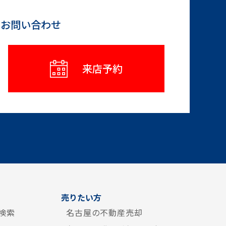
らお問い合わせ
来店予約
売りたい方
検索
名古屋の不動産売却