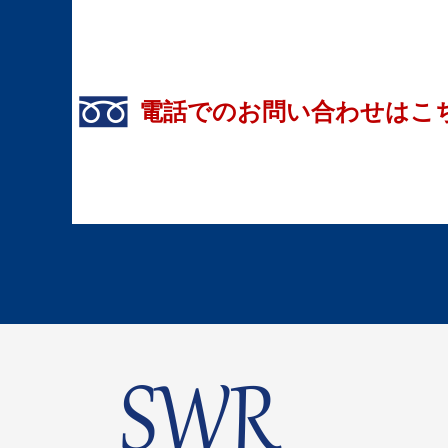
電話でのお問い合わせはこ