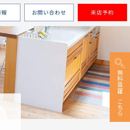
情報
お問い合わせ
来店予約
無料査定はこちら