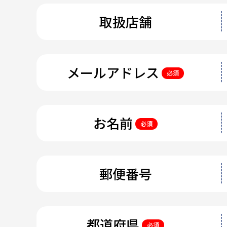
取扱店舗
メールアドレス
必須
お名前
必須
郵便番号
都道府県
必須