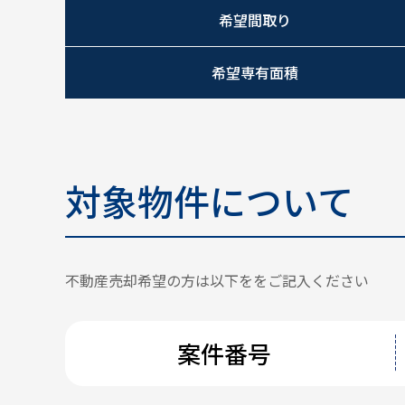
希望間取り
希望専有面積
対象物件について
不動産売却希望の方は以下ををご記入ください
案件番号