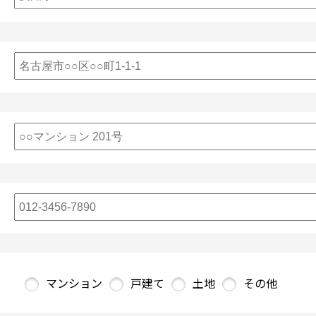
マンション
戸建て
土地
その他