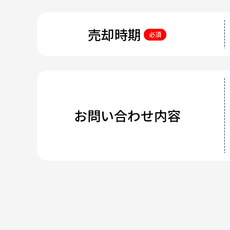
売却時期
必須
お問い合わせ内容