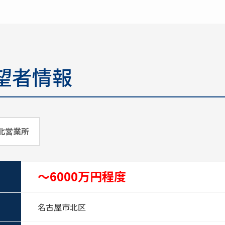
望者情報
北営業所
～6000万円程度
名古屋市北区