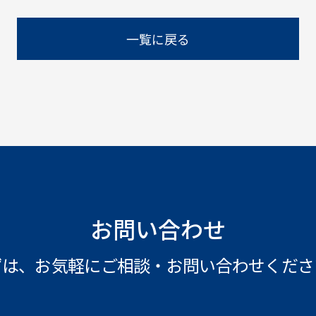
一覧に戻る
お問い合わせ
ずは、お気軽にご相談・
お問い合わせくださ