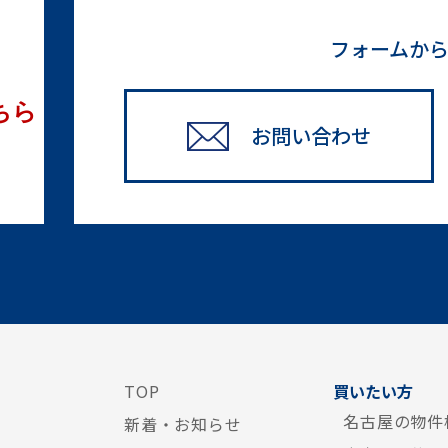
フォームか
ちら
お問い合わせ
TOP
買いたい方
名古屋の物件
新着・お知らせ