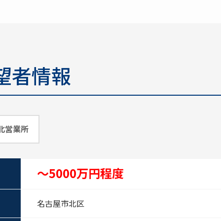
望者情報
北営業所
～5000万円程度
名古屋市北区