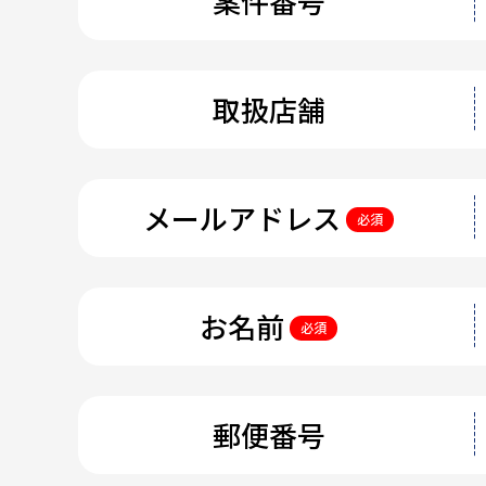
案件番号
取扱店舗
メールアドレス
必須
お名前
必須
郵便番号