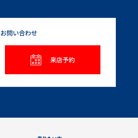
らお問い合わせ
来店予約