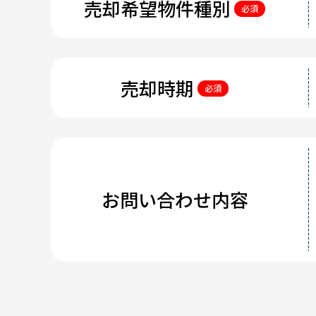
売却希望物件種別
必須
売却時期
必須
お問い合わせ内容