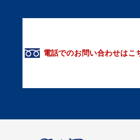
電話でのお問い合わせはこ