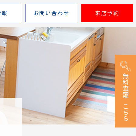
情報
お問い合わせ
来店予約
無料査定はこちら