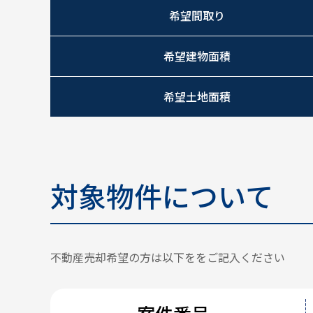
希望間取り
希望建物面積
希望土地面積
対象物件について
不動産売却希望の方は以下ををご記入ください