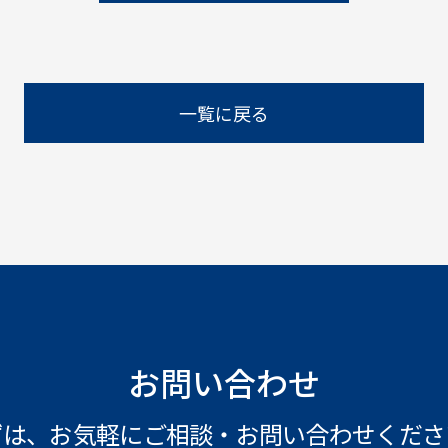
一覧に戻る
お問い合わせ
ずは、お気軽にご相談・
お問い合わせくださ