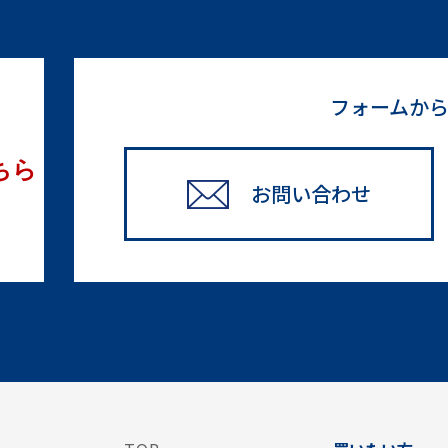
フォームか
ちら
お問い合わせ