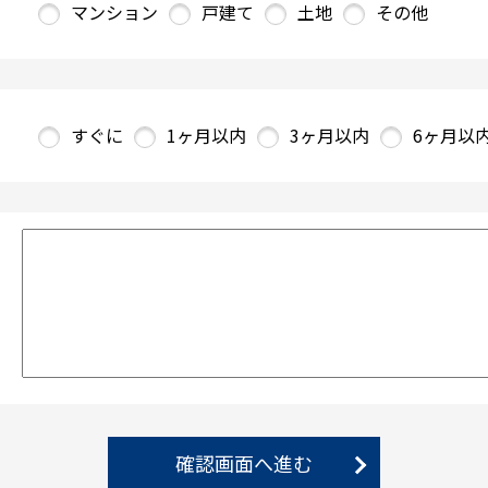
マンション
戸建て
土地
その他
すぐに
1ヶ月以内
3ヶ月以内
6ヶ月以
確認画面へ進む