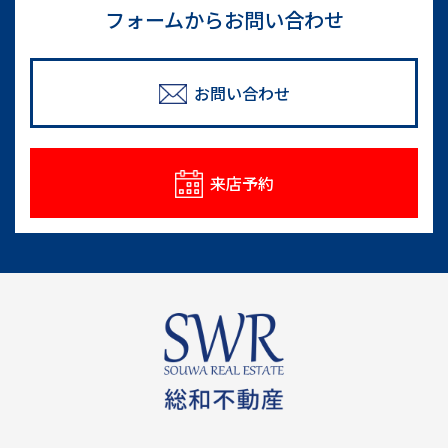
フォームからお問い合わせ
お問い合わせ
来店予約