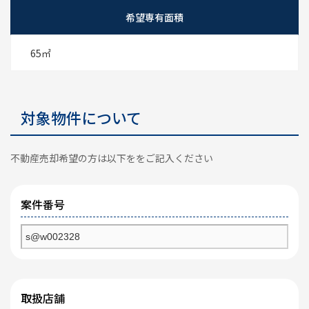
希望専有面積
65㎡
対象物件について
不動産売却希望の方は以下ををご記入ください
案件番号
取扱店舗