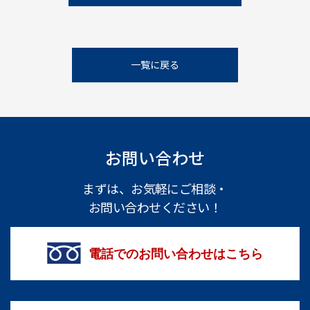
一覧に戻る
お問い合わせ
まずは、お気軽にご相談・
お問い合わせください！
電話でのお問い合わせはこちら