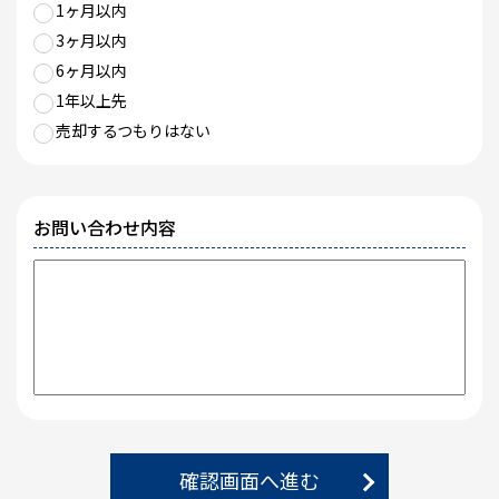
1ヶ月以内
3ヶ月以内
6ヶ月以内
1年以上先
売却するつもりはない
お問い合わせ内容
確認画面へ進む