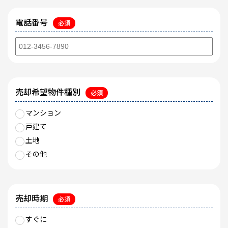
電話番号
必須
売却希望物件種別
必須
マンション
戸建て
土地
その他
売却時期
必須
すぐに