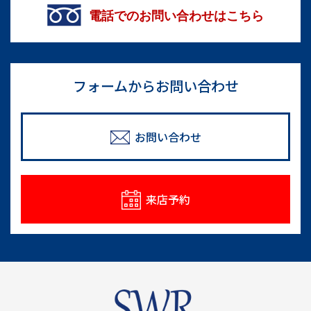
電話でのお問い合わせはこちら
フォームからお問い合わせ
お問い合わせ
来店予約