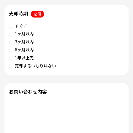
売却時期
必須
すぐに
1ヶ月以内
3ヶ月以内
6ヶ月以内
1年以上先
売却するつもりはない
お問い合わせ内容