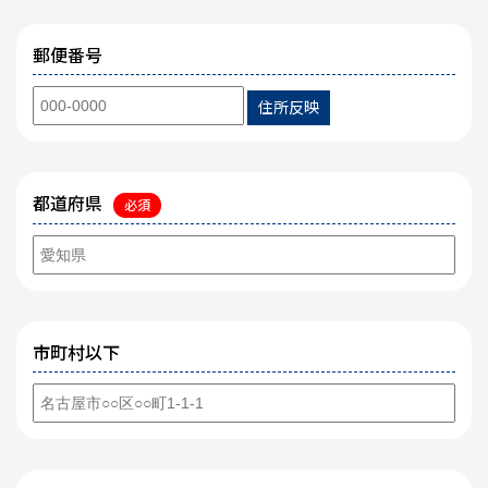
郵便番号
住所反映
都道府県
必須
市町村以下