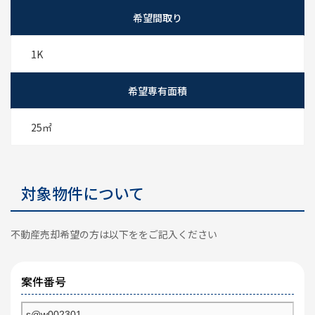
希望間取り
1K
希望専有面積
25㎡
対象物件について
不動産売却希望の方は以下ををご記入ください
案件番号