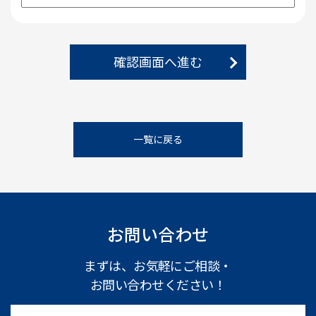
確認画面へ進む
一覧に戻る
お問い合わせ
まずは、お気軽にご相談・
お問い合わせください！