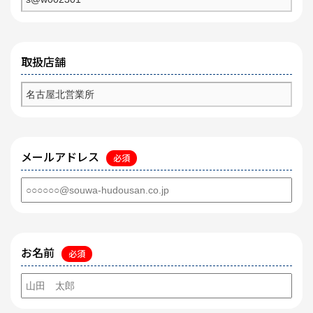
取扱店舗
メールアドレス
必須
お名前
必須