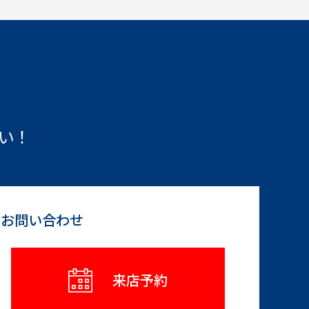
い！
らお問い合わせ
来店予約