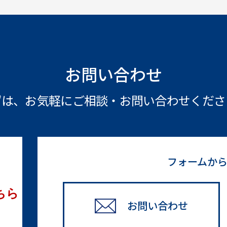
お問い合わせ
ずは、お気軽にご相談・
お問い合わせくださ
フォームか
ちら
お問い合わせ