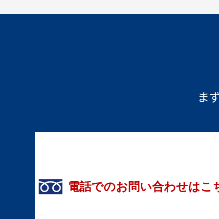
ま
電話でのお問い合わせはこ