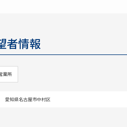
望者情報
営業所
愛知県名古屋市中村区