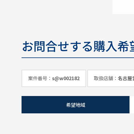
お問合せする購入希
案件番号：
s@w002182
取扱店舗：
名古屋
希望地域