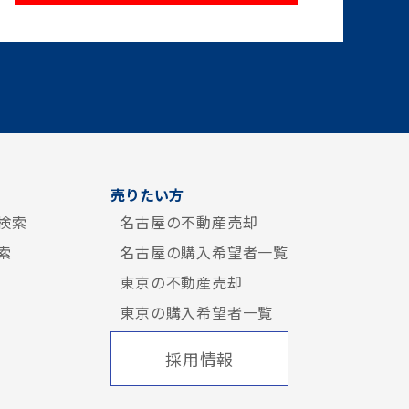
売りたい方
検索
名古屋の不動産売却
索
名古屋の購入希望者一覧
東京の不動産売却
東京の購入希望者一覧
採用情報