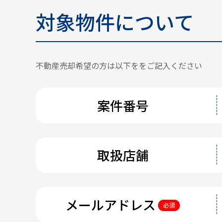
対象物件について
不動産売却希望の方は以下ををご記入ください
案件番号
取扱店舗
メールアドレス
必須