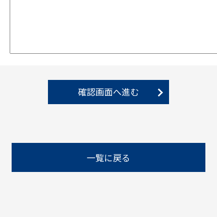
確認画面へ進む
一覧に戻る