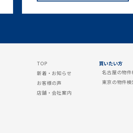
TOP
買いたい方
名古屋の物件
新着・お知らせ
東京の物件検
お客様の声
店舗・会社案内