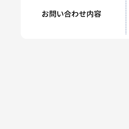
お問い合わせ内容