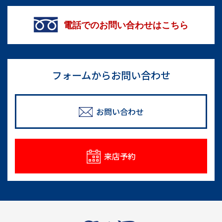
電話でのお問い合わせはこちら
フォームからお問い合わせ
お問い合わせ
来店予約