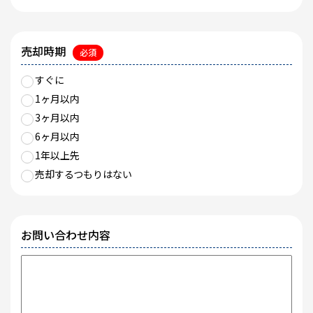
売却時期
必須
すぐに
1ヶ月以内
3ヶ月以内
6ヶ月以内
1年以上先
売却するつもりはない
お問い合わせ内容