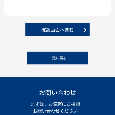
確認画面へ進む
一覧に戻る
お問い合わせ
まずは、お気軽にご相談・
お問い合わせください！