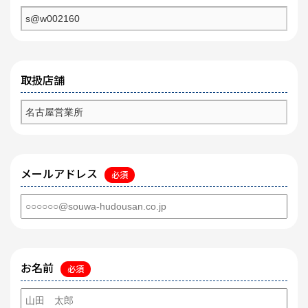
取扱店舗
メールアドレス
必須
お名前
必須