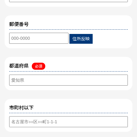
郵便番号
住所反映
都道府県
必須
市町村以下