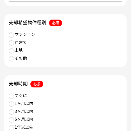
売却希望物件種別
必須
マンション
戸建て
土地
その他
売却時期
必須
すぐに
1ヶ月以内
3ヶ月以内
6ヶ月以内
1年以上先