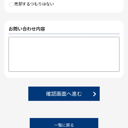
売却するつもりはない
お問い合わせ内容
確認画面へ進む
一覧に戻る