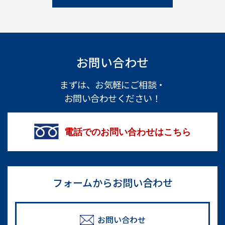
お問い合わせ
まずは、お気軽にご相談・
お問い合わせください！
電話でのお問い合わせはこちら
フォームからお問い合わせ
お問い合わせ