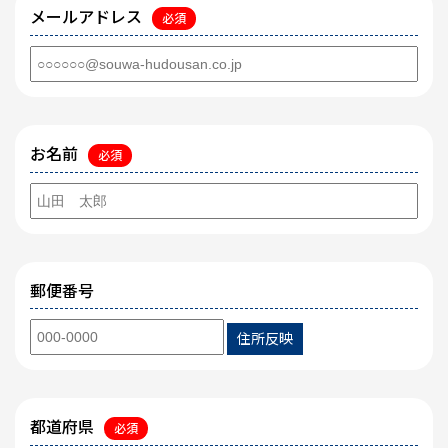
メールアドレス
必須
お名前
必須
郵便番号
住所反映
都道府県
必須