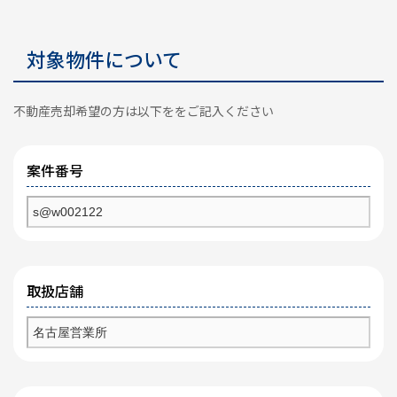
対象物件について
不動産売却希望の方は以下ををご記入ください
案件番号
取扱店舗