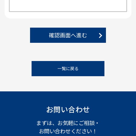
確認画面へ進む
一覧に戻る
お問い合わせ
まずは、お気軽にご相談・
お問い合わせください！