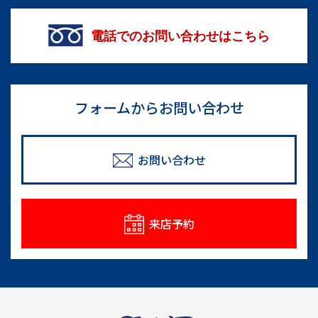
電話でのお問い合わせはこちら
フォームからお問い合わせ
お問い合わせ
来店予約