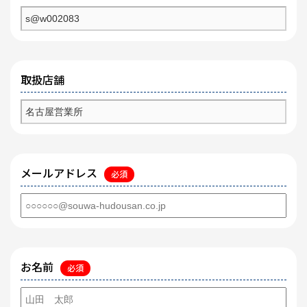
取扱店舗
メールアドレス
必須
お名前
必須