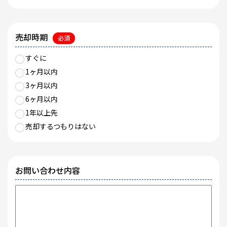
売却時期
必須
すぐに
1ヶ月以内
3ヶ月以内
6ヶ月以内
1年以上先
売却するつもりはない
お問い合わせ内容