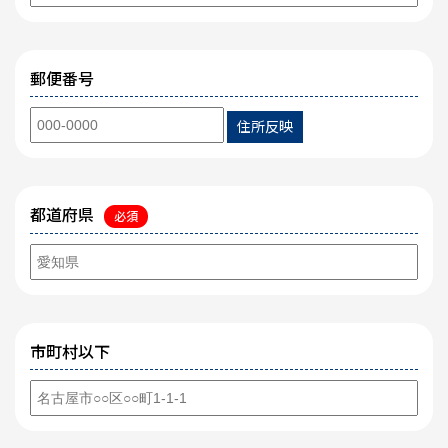
郵便番号
住所反映
都道府県
必須
市町村以下