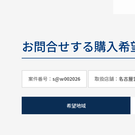
お問合せする購入希
案件番号：
s@w002026
取扱店舗：
名古屋
希望地域