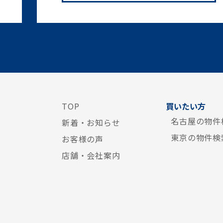
TOP
買いたい方
名古屋の物件
新着・お知らせ
東京の物件検
お客様の声
店舗・会社案内