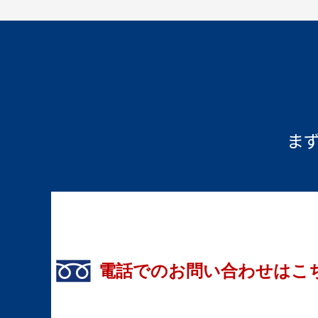
ま
電話でのお問い合わせはこ