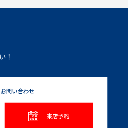
い！
らお問い合わせ
来店予約