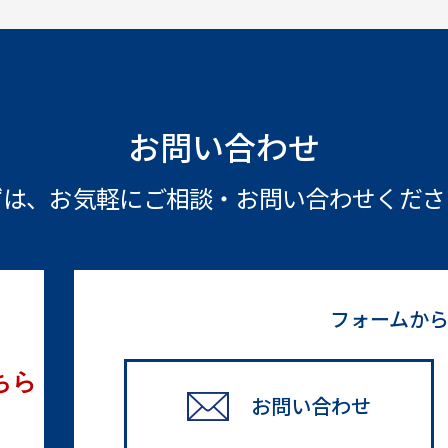
お問い合わせ
ずは、お気軽にご相談・
お問い合わせくださ
フォームか
ちら
お問い合わせ