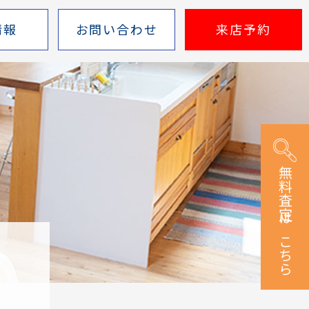
情報
お問い合わせ
来店予約
無料査定はこちら