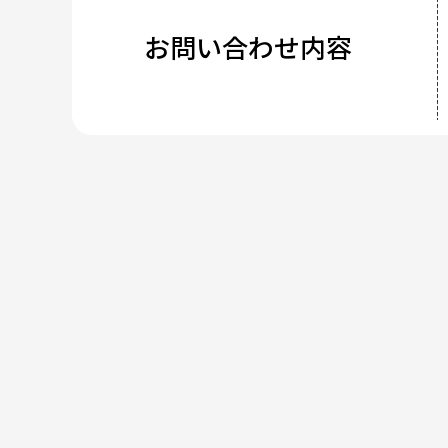
お問い合わせ内容