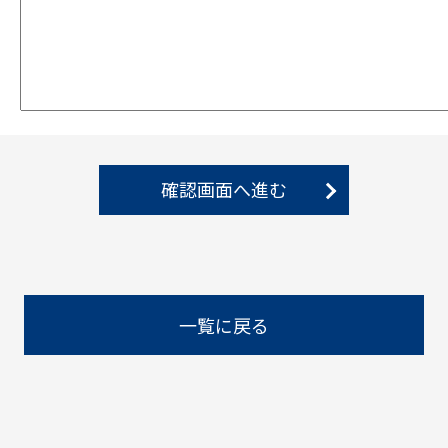
確認画面へ進む
一覧に戻る