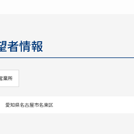
望者情報
営業所
愛知県名古屋市名東区