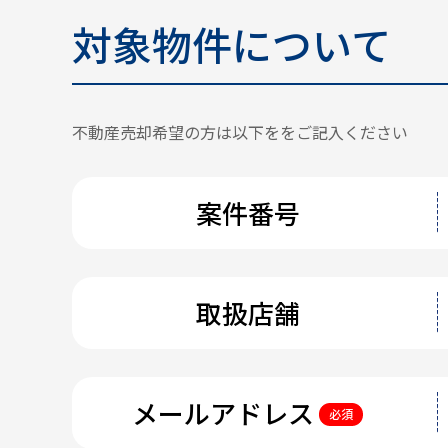
対象物件について
不動産売却希望の方は以下ををご記入ください
案件番号
取扱店舗
メールアドレス
必須