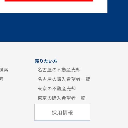
売りたい方
検索
名古屋の不動産売却
索
名古屋の購入希望者一覧
東京の不動産売却
東京の購入希望者一覧
採用情報