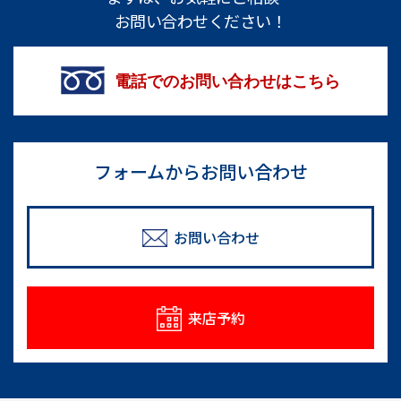
お問い合わせください！
電話でのお問い合わせはこちら
フォームからお問い合わせ
お問い合わせ
来店予約