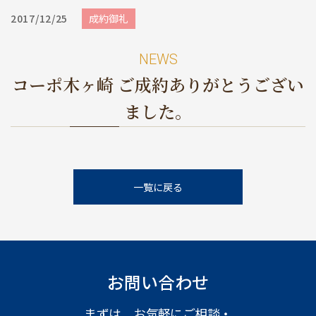
めのポイント
情報一覧
2017/12/25
成約御礼
NEWS
コーポ木ヶ崎 ご成約ありがとうござい
ました。
一覧に戻る
お問い合わせ
まずは、お気軽にご相談・