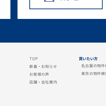
TOP
買いたい方
名古屋の物件
新着・お知らせ
東京の物件検
お客様の声
店舗・会社案内