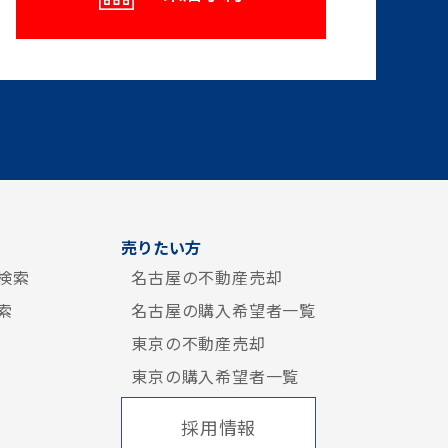
売りたい方
検索
名古屋の不動産売却
索
名古屋の購入希望者一覧
東京の不動産売却
東京の購入希望者一覧
採用情報