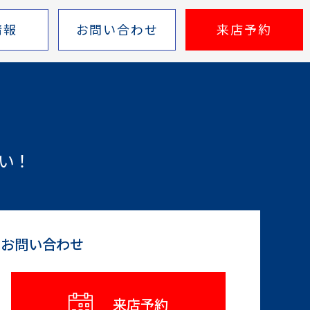
情報
お問い合わせ
来店予約
い！
らお問い合わせ
来店予約