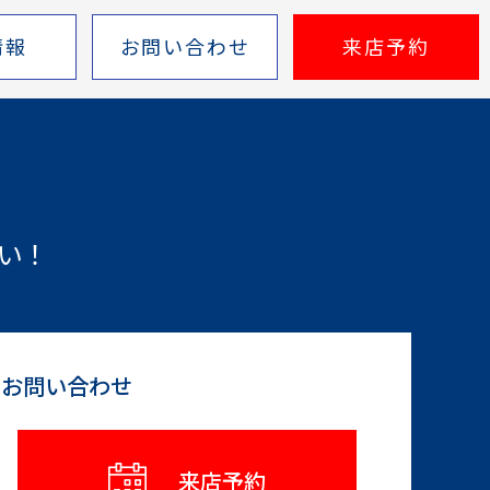
情報
お問い合わせ
来店予約
い！
らお問い合わせ
来店予約