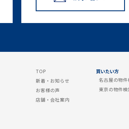
TOP
買いたい方
名古屋の物件
新着・お知らせ
東京の物件検
お客様の声
店舗・会社案内