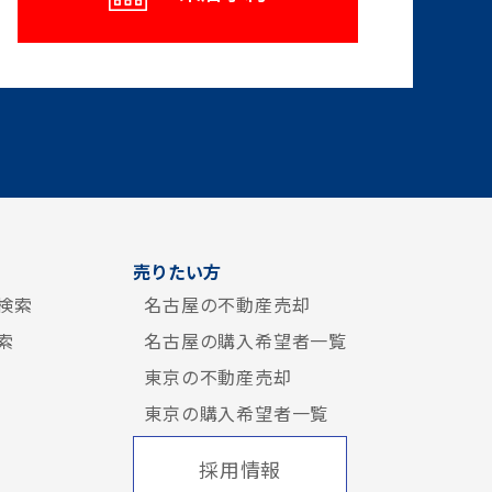
売りたい方
検索
名古屋の不動産売却
索
名古屋の購入希望者一覧
東京の不動産売却
東京の購入希望者一覧
採用情報