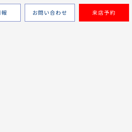
情報
お問い合わせ
来店予約