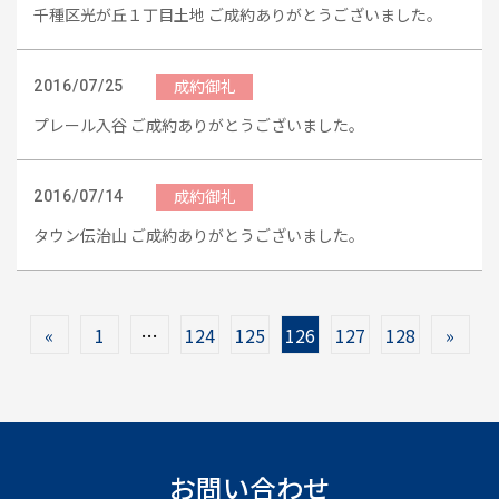
千種区光が丘１丁目土地 ご成約ありがとうございました。
成約御礼
2016/07/25
プレール入谷 ご成約ありがとうございました。
成約御礼
2016/07/14
タウン伝治山 ご成約ありがとうございました。
«
1
…
124
125
126
127
128
»
お問い合わせ