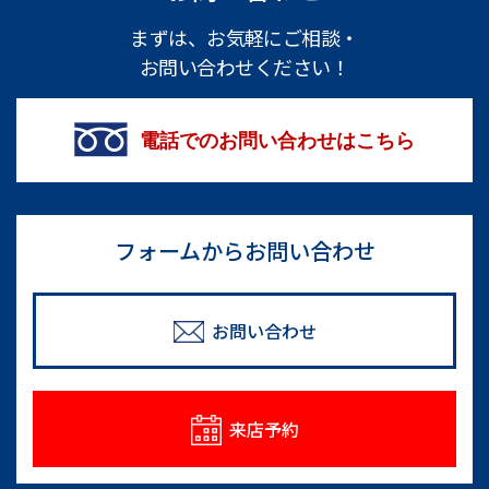
まずは、お気軽にご相談・
お問い合わせください！
電話でのお問い合わせはこちら
フォームからお問い合わせ
お問い合わせ
来店予約