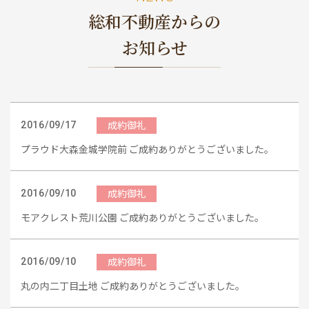
めのポイント
情報一覧
総和不動産からの
お知らせ
成約御礼
2016/09/17
プラウド大森金城学院前 ご成約ありがとうございました。
成約御礼
2016/09/10
モアクレスト荒川公園 ご成約ありがとうございました。
成約御礼
2016/09/10
丸の内二丁目土地 ご成約ありがとうございました。