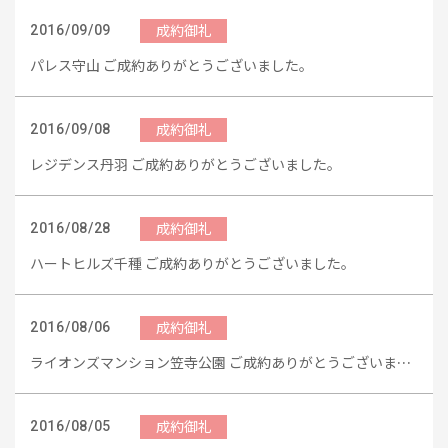
成約御礼
2016/09/09
パレス守山 ご成約ありがとうございました。
成約御礼
2016/09/08
レジデンス丹羽 ご成約ありがとうございました。
成約御礼
2016/08/28
ハートヒルズ千種 ご成約ありがとうございました。
成約御礼
2016/08/06
ライオンズマンション笠寺公園 ご成約ありがとうございまし
た。
成約御礼
2016/08/05